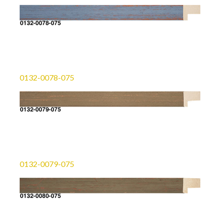
0132-0078-075
0132-0079-075